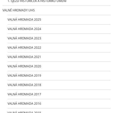
1. SJEZD HISTORIČEK A HISTORIKŮ UMĚNÍ
VALNÉ HROMADY UHS
VALNÁ HROMADA 2025
VALNÁ HROMADA 2024
VALNÁ HROMADA 2023
VALNÁ HROMADA 2022
VALNÁ HROMADA 2021
VALNÁ HROMADA 2020
VALNÁ HROMADA 2019
VALNÁ HROMADA 2018
VALNÁ HROMADA 2017
VALNÁ HROMADA 2016
VALNÁ HROMADA 2015