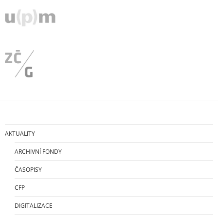
AKTUALITY
ARCHIVNÍ FONDY
ČASOPISY
CFP
DIGITALIZACE