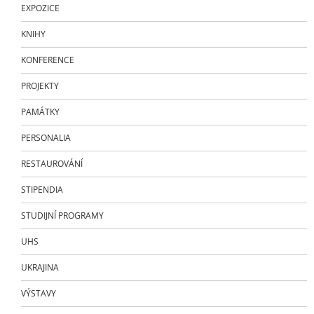
EXPOZICE
KNIHY
KONFERENCE
PROJEKTY
PAMÁTKY
PERSONALIA
RESTAUROVÁNÍ
STIPENDIA
STUDIJNÍ PROGRAMY
UHS
UKRAJINA
VÝSTAVY