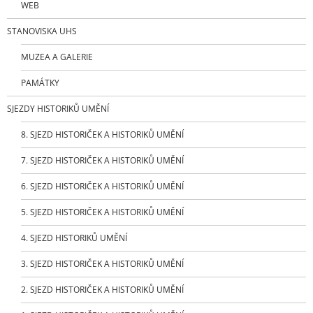
WEB
STANOVISKA UHS
MUZEA A GALERIE
PAMÁTKY
SJEZDY HISTORIKŮ UMĚNÍ
8. SJEZD HISTORIČEK A HISTORIKŮ UMĚNÍ
7. SJEZD HISTORIČEK A HISTORIKŮ UMĚNÍ
6. SJEZD HISTORIČEK A HISTORIKŮ UMĚNÍ
5. SJEZD HISTORIČEK A HISTORIKŮ UMĚNÍ
4. SJEZD HISTORIKŮ UMĚNÍ
3. SJEZD HISTORIČEK A HISTORIKŮ UMĚNÍ
2. SJEZD HISTORIČEK A HISTORIKŮ UMĚNÍ