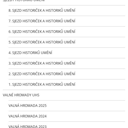
8. SJEZD HISTORIČEK A HISTORIKŮ UMĚNÍ
7. SJEZD HISTORIČEK A HISTORIKŮ UMĚNÍ
6. SJEZD HISTORIČEK A HISTORIKŮ UMĚNÍ
5. SJEZD HISTORIČEK A HISTORIKŮ UMĚNÍ
4. SJEZD HISTORIKŮ UMĚNÍ
3. SJEZD HISTORIČEK A HISTORIKŮ UMĚNÍ
2. SJEZD HISTORIČEK A HISTORIKŮ UMĚNÍ
1. SJEZD HISTORIČEK A HISTORIKŮ UMĚNÍ
VALNÉ HROMADY UHS
VALNÁ HROMADA 2025
VALNÁ HROMADA 2024
VALNÁ HROMADA 2023