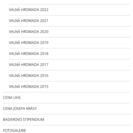
VALNÁ HROMADA 2022
VALNÁ HROMADA 2021
VALNÁ HROMADA 2020
VALNÁ HROMADA 2019
VALNÁ HROMADA 2018
VALNÁ HROMADA 2017
VALNÁ HROMADA 2016
VALNÁ HROMADA 2015
CENA UHS
CENA JOSEFA KRÁSY
BADEROVO STIPENDIUM
FOTOGALERIE