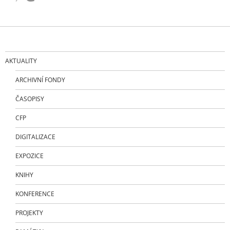
AKTUALITY
ARCHIVNÍ FONDY
ČASOPISY
CFP
DIGITALIZACE
EXPOZICE
KNIHY
KONFERENCE
PROJEKTY