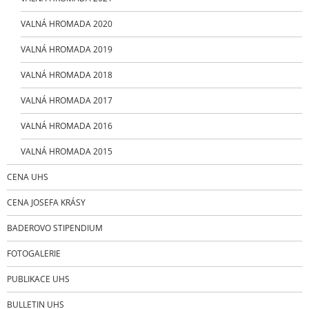
VALNÁ HROMADA 2020
VALNÁ HROMADA 2019
VALNÁ HROMADA 2018
VALNÁ HROMADA 2017
VALNÁ HROMADA 2016
VALNÁ HROMADA 2015
CENA UHS
CENA JOSEFA KRÁSY
BADEROVO STIPENDIUM
FOTOGALERIE
PUBLIKACE UHS
BULLETIN UHS