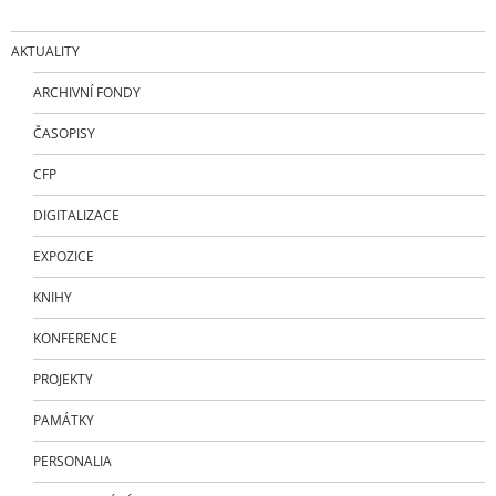
AKTUALITY
ARCHIVNÍ FONDY
ČASOPISY
CFP
DIGITALIZACE
EXPOZICE
KNIHY
KONFERENCE
PROJEKTY
PAMÁTKY
PERSONALIA