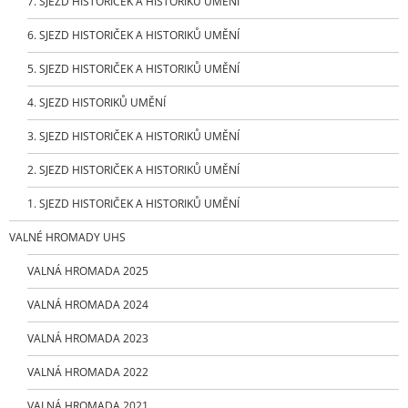
7. SJEZD HISTORIČEK A HISTORIKŮ UMĚNÍ
6. SJEZD HISTORIČEK A HISTORIKŮ UMĚNÍ
5. SJEZD HISTORIČEK A HISTORIKŮ UMĚNÍ
4. SJEZD HISTORIKŮ UMĚNÍ
3. SJEZD HISTORIČEK A HISTORIKŮ UMĚNÍ
2. SJEZD HISTORIČEK A HISTORIKŮ UMĚNÍ
1. SJEZD HISTORIČEK A HISTORIKŮ UMĚNÍ
VALNÉ HROMADY UHS
VALNÁ HROMADA 2025
VALNÁ HROMADA 2024
VALNÁ HROMADA 2023
VALNÁ HROMADA 2022
VALNÁ HROMADA 2021